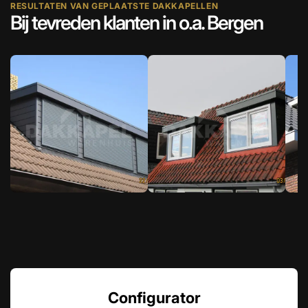
RESULTATEN VAN GEPLAATSTE DAKKAPELLEN
Bij tevreden klanten in o.a. Bergen
Configurator