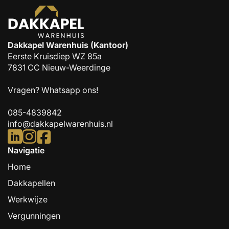
Dakkapel Warenhuis (Kantoor)
Eerste Kruisdiep WZ 85a
7831 CC Nieuw-Weerdinge
Vragen?
Whatsapp ons!
085-4839842
info@dakkapelwarenhuis.nl
Navigatie
Home
Dakkapellen
Werkwijze
Vergunningen