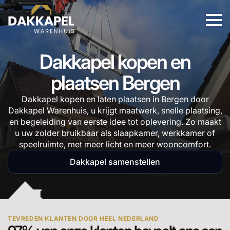
Dakkapel kopen en
plaatsen Bergen
Dakkapel kopen en laten plaatsen in Bergen door
Dakkapel Warenhuis, u krijgt maatwerk, snelle plaatsing,
en begeleiding van eerste idee tot oplevering. Zo maakt
u uw zolder bruikbaar als slaapkamer, werkkamer of
speelruimte, met meer licht en meer wooncomfort.
Dakkapel samenstellen
TEVREDEN KLANTEN DOOR HEEL NEDERLAND