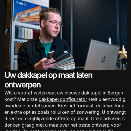
Uw dakkapel op maat laten
ontwerpen
Wilt u vooraf weten wat uw nieuwe dakkapel in Bergen
kost? Met onze
dakkapel configurator
stelt u eenvoudig
uw ideale model samen. Kies het formaat, de afwerking
en extra opties zoals rolluiken of zonwering. U ontvangt
direct een vrijblijvende offerte op maat. Onze adviseurs
denken graag met u mee over het beste ontwerp voor