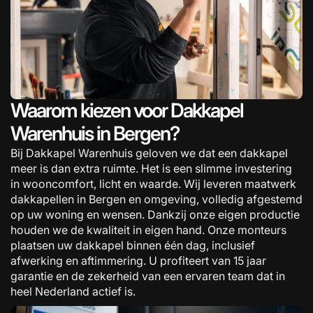
Waarom kiezen voor Dakkapel
Warenhuis in Bergen?
Bij Dakkapel Warenhuis geloven we dat een dakkapel
meer is dan extra ruimte. Het is een slimme investering
in wooncomfort, licht en waarde. Wij leveren maatwerk
dakkapellen in Bergen en omgeving, volledig afgestemd
op uw woning en wensen. Dankzij onze eigen productie
houden we de kwaliteit in eigen hand. Onze monteurs
plaatsen uw dakkapel binnen één dag, inclusief
afwerking en aftimmering. U profiteert van 15 jaar
garantie en de zekerheid van een ervaren team dat in
heel Nederland actief is.