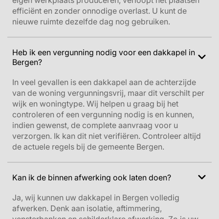
eigen werkplaats produceren, verloopt het plaatsen
efficiënt en zonder onnodige overlast. U kunt de
nieuwe ruimte dezelfde dag nog gebruiken.
Heb ik een vergunning nodig voor een dakkapel in
Bergen?
In veel gevallen is een dakkapel aan de achterzijde
van de woning vergunningsvrij, maar dit verschilt per
wijk en woningtype. Wij helpen u graag bij het
controleren of een vergunning nodig is en kunnen,
indien gewenst, de complete aanvraag voor u
verzorgen.
Ik kan dit niet verifiëren. Controleer altijd
de actuele regels bij de gemeente Bergen.
Kan ik de binnen afwerking ook laten doen?
Ja, wij kunnen uw dakkapel in Bergen volledig
afwerken. Denk aan isolatie, aftimmering,