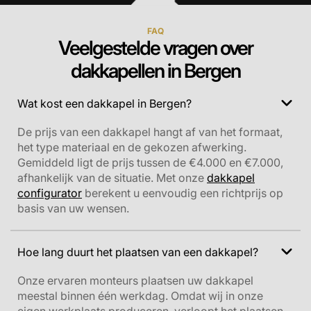
FAQ
Veelgestelde vragen over
dakkapellen in Bergen
Wat kost een dakkapel in Bergen?
De prijs van een dakkapel hangt af van het formaat,
het type materiaal en de gekozen afwerking.
Gemiddeld ligt de prijs tussen de €4.000 en €7.000,
afhankelijk van de situatie. Met onze
dakkapel
configurator
berekent u eenvoudig een richtprijs op
basis van uw wensen.
Hoe lang duurt het plaatsen van een dakkapel?
Onze ervaren monteurs plaatsen uw dakkapel
meestal binnen één werkdag. Omdat wij in onze