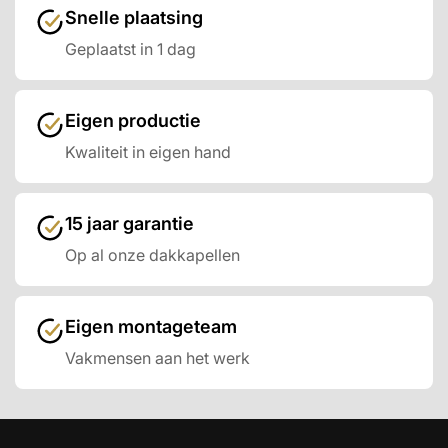
Snelle plaatsing
Geplaatst in 1 dag
Eigen productie
Kwaliteit in eigen hand
15 jaar garantie
Op al onze dakkapellen
Eigen montageteam
Vakmensen aan het werk