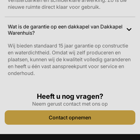
vensterbanken en schilderklare afwerking. Zo is uw
nieuwe ruimte direct klaar voor gebruik.
Wat is de garantie op een dakkapel van Dakkapel
Warenhuis?
Wij bieden standaard 15 jaar garantie op constructie
en waterdichtheid. Omdat wij zelf produceren en
plaatsen, kunnen wij de kwaliteit volledig garanderen
en heeft u één vast aanspreekpunt voor service en
onderhoud.
Heeft u nog vragen?
Neem gerust contact met ons op
Contact opnemen