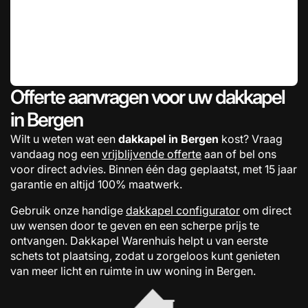
Offerte aanvragen voor uw dakkapel
in Bergen
Wilt u weten wat een
dakkapel in Bergen
kost? Vraag
vandaag nog een
vrijblijvende offerte
aan of bel ons
voor direct advies. Binnen één dag geplaatst, met 15 jaar
garantie en altijd 100% maatwerk.
Gebruik onze handige
dakkapel configurator
om direct
uw wensen door te geven en een scherpe prijs te
ontvangen. Dakkapel Warenhuis helpt u van eerste
schets tot plaatsing, zodat u zorgeloos kunt genieten
van meer licht en ruimte in uw woning in Bergen.