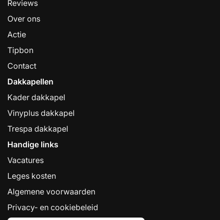
Reviews
Over ons
Actie
Tipbon
Contact
Dakkapellen
Kader dakkapel
Vinyplus dakkapel
Trespa dakkapel
Handige links
Vacatures
Leges kosten
Algemene voorwaarden
Privacy- en cookiebeleid