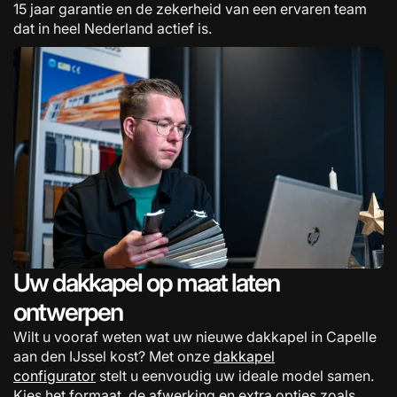
15 jaar garantie en de zekerheid van een ervaren team
dat in heel Nederland actief is.
Uw dakkapel op maat laten
ontwerpen
Wilt u vooraf weten wat uw nieuwe dakkapel in Capelle
aan den IJssel kost? Met onze
dakkapel
configurator
stelt u eenvoudig uw ideale model samen.
Kies het formaat, de afwerking en extra opties zoals