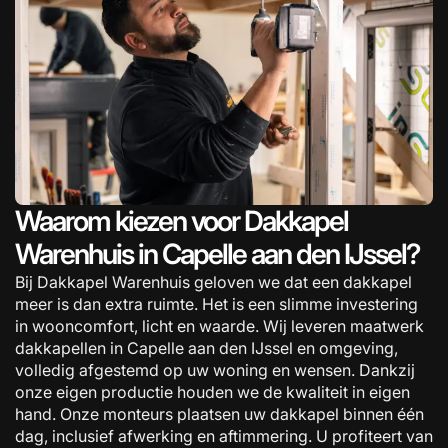
Waarom kiezen voor Dakkapel
Warenhuis in Capelle aan den IJssel?
Bij Dakkapel Warenhuis geloven we dat een dakkapel
meer is dan extra ruimte. Het is een slimme investering
in wooncomfort, licht en waarde. Wij leveren maatwerk
dakkapellen in Capelle aan den IJssel en omgeving,
volledig afgestemd op uw woning en wensen. Dankzij
onze eigen productie houden we de kwaliteit in eigen
hand. Onze monteurs plaatsen uw dakkapel binnen één
dag, inclusief afwerking en aftimmering. U profiteert van