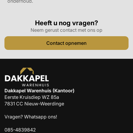
onderhoud.
Heeft u nog vragen?
Neem gerust contact met ons op
Contact opnemen
Dakkapel Warenhuis (Kantoor)
Eerste Kruisdiep WZ 85a
7831 CC Nieuw-Weerdinge
Vragen?
Whatsapp ons!
085-4839842