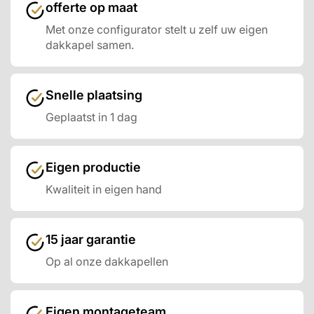
offerte op maat
Met onze configurator stelt u zelf uw eigen
dakkapel samen.
Snelle plaatsing
Geplaatst in 1 dag
Eigen productie
Kwaliteit in eigen hand
15 jaar garantie
Op al onze dakkapellen
Eigen montageteam