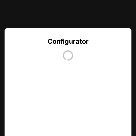
Configurator