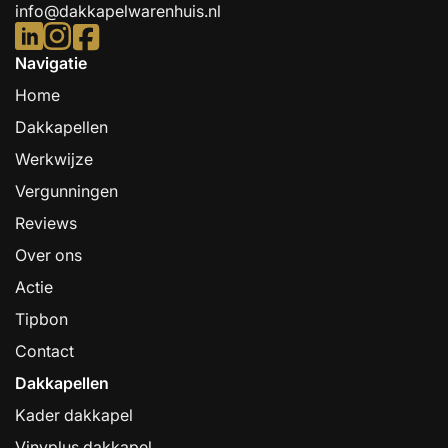
info@dakkapelwarenhuis.nl
Navigatie
Home
Dakkapellen
Werkwijze
Vergunningen
Reviews
Over ons
Actie
Tipbon
Contact
Dakkapellen
Kader dakkapel
Vinyplus dakkapel