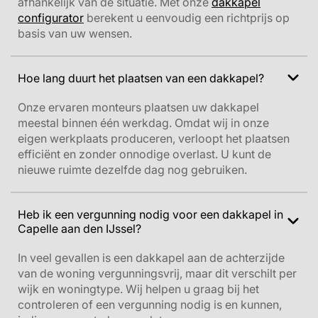
afhankelijk van de situatie. Met onze
dakkapel
configurator
berekent u eenvoudig een richtprijs op
basis van uw wensen.
Hoe lang duurt het plaatsen van een dakkapel?
Onze ervaren monteurs plaatsen uw dakkapel
meestal binnen één werkdag. Omdat wij in onze
eigen werkplaats produceren, verloopt het plaatsen
efficiënt en zonder onnodige overlast. U kunt de
nieuwe ruimte dezelfde dag nog gebruiken.
Heb ik een vergunning nodig voor een dakkapel in
Capelle aan den IJssel?
In veel gevallen is een dakkapel aan de achterzijde
van de woning vergunningsvrij, maar dit verschilt per
wijk en woningtype. Wij helpen u graag bij het
controleren of een vergunning nodig is en kunnen,