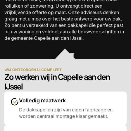
rolluiken of zonwering. U ontvangt direct een
vrijblijvende offerte op maat. Onze adviseurs denken
graag met u mee over het beste ontwerp voor uw dak.
Zo bent u verzekerd van een dakkapel die perfect past
bij uw woning en voldoet aan alle bouwvoorschriften in
de gemeente Capelle aan den IJssel.
WIJ ONTZORGEN U COMPLEET
Zo werken wij in Capelle aan den
IJssel
Volledig maatwerk
De dakkapellen zijn van eigen fabricage en
worden centraal montage klaar gemaakt.