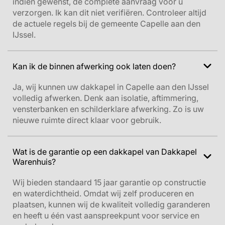
indien gewenst, de complete aanvraag voor u
verzorgen.
Ik kan dit niet verifiëren. Controleer altijd
de actuele regels bij de gemeente Capelle aan den
IJssel.
Kan ik de binnen afwerking ook laten doen?
Ja, wij kunnen uw dakkapel in Capelle aan den IJssel
volledig afwerken. Denk aan isolatie, aftimmering,
vensterbanken en schilderklare afwerking. Zo is uw
nieuwe ruimte direct klaar voor gebruik.
Wat is de garantie op een dakkapel van Dakkapel
Warenhuis?
Wij bieden standaard 15 jaar garantie op constructie
en waterdichtheid. Omdat wij zelf produceren en
plaatsen, kunnen wij de kwaliteit volledig garanderen
en heeft u één vast aanspreekpunt voor service en