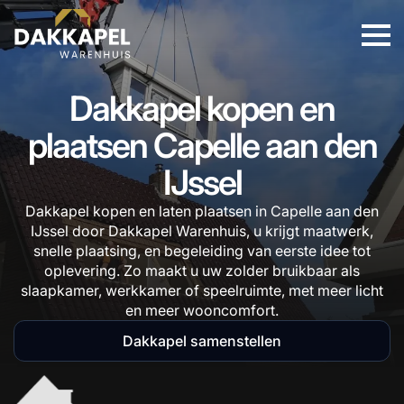
Dakkapel kopen en
plaatsen Capelle aan den
IJssel
Dakkapel kopen en laten plaatsen in Capelle aan den
IJssel door Dakkapel Warenhuis, u krijgt maatwerk,
snelle plaatsing, en begeleiding van eerste idee tot
oplevering. Zo maakt u uw zolder bruikbaar als
slaapkamer, werkkamer of speelruimte, met meer licht
en meer wooncomfort.
Dakkapel samenstellen