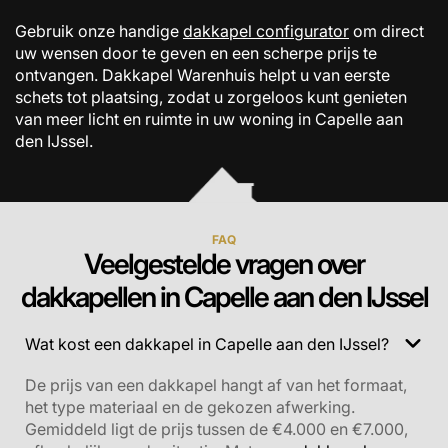
Gebruik onze handige
dakkapel configurator
om direct
uw wensen door te geven en een scherpe prijs te
ontvangen. Dakkapel Warenhuis helpt u van eerste
schets tot plaatsing, zodat u zorgeloos kunt genieten
van meer licht en ruimte in uw woning in Capelle aan
den IJssel.
FAQ
Veelgestelde vragen over
dakkapellen in Capelle aan den IJssel
Wat kost een dakkapel in Capelle aan den IJssel?
De prijs van een dakkapel hangt af van het formaat,
het type materiaal en de gekozen afwerking.
Gemiddeld ligt de prijs tussen de €4.000 en €7.000,