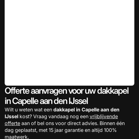
Offerte aanvragen voor uw dakkapel
in Capelle aan den IJssel
Wilt u weten wat een
dakkapel in Capelle aan den
IJssel
kost? Vraag vandaag nog een
vrijblijvende
offerte
aan of bel ons voor direct advies. Binnen één
dag geplaatst, met 15 jaar garantie en altijd 100%
maatwerk.