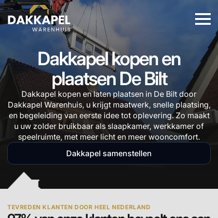
Dakkapel kopen en
plaatsen De Bilt
Dakkapel kopen en laten plaatsen in De Bilt door
Dakkapel Warenhuis, u krijgt maatwerk, snelle plaatsing,
en begeleiding van eerste idee tot oplevering. Zo maakt
u uw zolder bruikbaar als slaapkamer, werkkamer of
speelruimte, met meer licht en meer wooncomfort.
Dakkapel samenstellen
TEVREDEN KLANTEN DOOR HEEL NEDERLAND