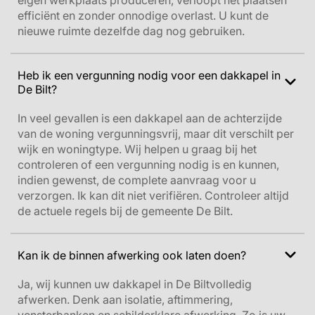
eigen werkplaats produceren, verloopt het plaatsen
efficiënt en zonder onnodige overlast. U kunt de
nieuwe ruimte dezelfde dag nog gebruiken.
Heb ik een vergunning nodig voor een dakkapel in
De Bilt?
In veel gevallen is een dakkapel aan de achterzijde
van de woning vergunningsvrij, maar dit verschilt per
wijk en woningtype. Wij helpen u graag bij het
controleren of een vergunning nodig is en kunnen,
indien gewenst, de complete aanvraag voor u
verzorgen.
Ik kan dit niet verifiëren. Controleer altijd
de actuele regels bij de gemeente De Bilt.
Kan ik de binnen afwerking ook laten doen?
Ja, wij kunnen uw dakkapel in De Biltvolledig
afwerken. Denk aan isolatie, aftimmering,