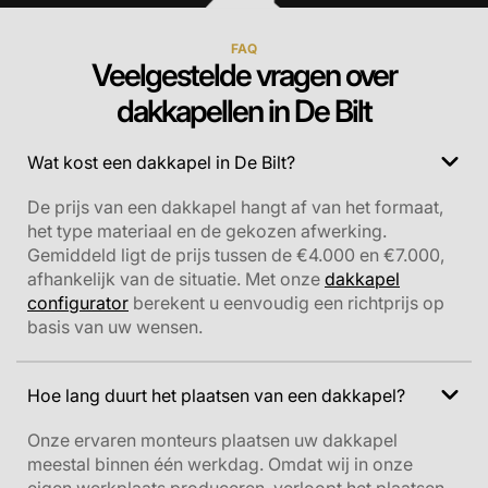
FAQ
Veelgestelde vragen over
dakkapellen in De Bilt
Wat kost een dakkapel in De Bilt?
De prijs van een dakkapel hangt af van het formaat,
het type materiaal en de gekozen afwerking.
Gemiddeld ligt de prijs tussen de €4.000 en €7.000,
afhankelijk van de situatie. Met onze
dakkapel
configurator
berekent u eenvoudig een richtprijs op
basis van uw wensen.
Hoe lang duurt het plaatsen van een dakkapel?
Onze ervaren monteurs plaatsen uw dakkapel
meestal binnen één werkdag. Omdat wij in onze