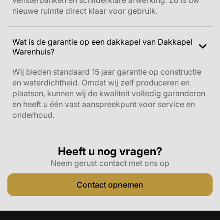
vensterbanken en schilderklare afwerking. Zo is uw
nieuwe ruimte direct klaar voor gebruik.
Wat is de garantie op een dakkapel van Dakkapel
Warenhuis?
Wij bieden standaard 15 jaar garantie op constructie
en waterdichtheid. Omdat wij zelf produceren en
plaatsen, kunnen wij de kwaliteit volledig garanderen
en heeft u één vast aanspreekpunt voor service en
onderhoud.
Heeft u nog vragen?
Neem gerust contact met ons op
Contact opnemen