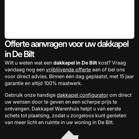
Offerte aanvragen voor uw dakkapel
in De Bilt
Wilt u weten wat een
dakkapel in De Bilt
kost? Vraag
vandaag nog een
vrijblijvende offerte
aan of bel ons
voor direct advies. Binnen één dag geplaatst, met 15 jaar
garantie en altijd 100% maatwerk.
Gebruik onze handige
dakkapel configurator
om direct
uw wensen door te geven en een scherpe prijs te
ontvangen. Dakkapel Warenhuis helpt u van eerste
schets tot plaatsing, zodat u zorgeloos kunt genieten
van meer licht en ruimte in uw woning in De Bilt.