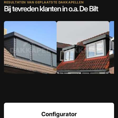
RESULTATEN VAN GEPLAATSTE DAKKAPELLEN
Bij tevreden klanten in o.a. De Bilt
Configurator