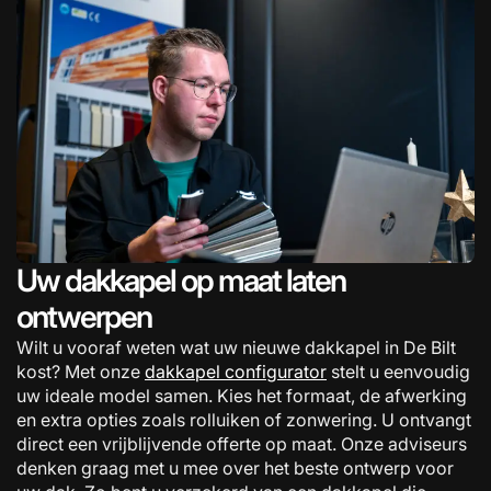
Uw dakkapel op maat laten
ontwerpen
Wilt u vooraf weten wat uw nieuwe dakkapel in De Bilt
kost? Met onze
dakkapel configurator
stelt u eenvoudig
uw ideale model samen. Kies het formaat, de afwerking
en extra opties zoals rolluiken of zonwering. U ontvangt
direct een vrijblijvende offerte op maat. Onze adviseurs
denken graag met u mee over het beste ontwerp voor