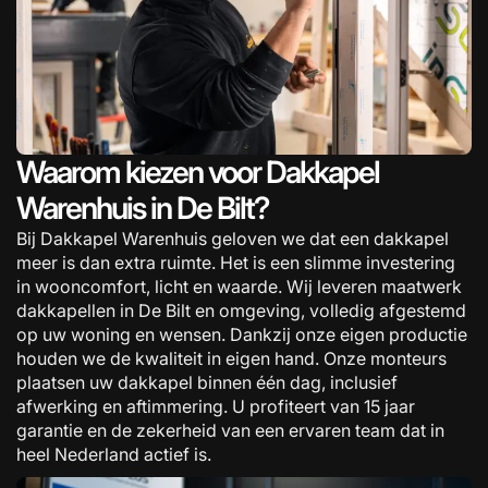
Waarom kiezen voor Dakkapel
Warenhuis in De Bilt?
Bij Dakkapel Warenhuis geloven we dat een dakkapel
meer is dan extra ruimte. Het is een slimme investering
in wooncomfort, licht en waarde. Wij leveren maatwerk
dakkapellen in De Bilt en omgeving, volledig afgestemd
op uw woning en wensen. Dankzij onze eigen productie
houden we de kwaliteit in eigen hand. Onze monteurs
plaatsen uw dakkapel binnen één dag, inclusief
afwerking en aftimmering. U profiteert van 15 jaar
garantie en de zekerheid van een ervaren team dat in
heel Nederland actief is.