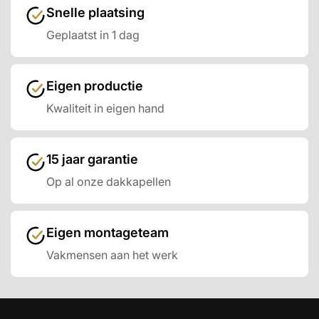
Snelle plaatsing
Geplaatst in 1 dag
Eigen productie
Kwaliteit in eigen hand
15 jaar garantie
Op al onze dakkapellen
Eigen montageteam
Vakmensen aan het werk