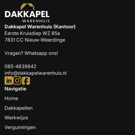
Dakkapel Warenhuis (Kantoor)
Eerste Kruisdiep WZ 85a
7831 CC Nieuw-Weerdinge
Vragen?
Whatsapp ons!
085-4839842
info@dakkapelwarenhuis.nl
Navigatie
Home
Dakkapellen
Werkwijze
Vergunningen