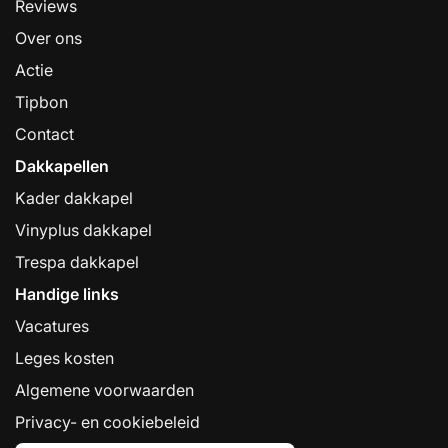
Reviews
Over ons
Actie
Tipbon
Contact
Dakkapellen
Kader dakkapel
Vinyplus dakkapel
Trespa dakkapel
Handige links
Vacatures
Leges kosten
Algemene voorwaarden
Privacy- en cookiebeleid