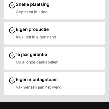
Snelle plaatsing
Geplaatst in 1 dag
Eigen productie
Kwaliteit in eigen hand
15 jaar garantie
Op al onze dakkapellen
Eigen montageteam
Vakmensen aan het werk