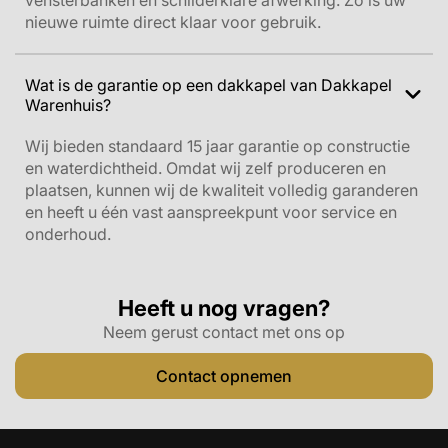
vensterbanken en schilderklare afwerking. Zo is uw
nieuwe ruimte direct klaar voor gebruik.
Wat is de garantie op een dakkapel van Dakkapel
Warenhuis?
Wij bieden standaard 15 jaar garantie op constructie
en waterdichtheid. Omdat wij zelf produceren en
plaatsen, kunnen wij de kwaliteit volledig garanderen
en heeft u één vast aanspreekpunt voor service en
onderhoud.
Heeft u nog vragen?
Neem gerust contact met ons op
Contact opnemen