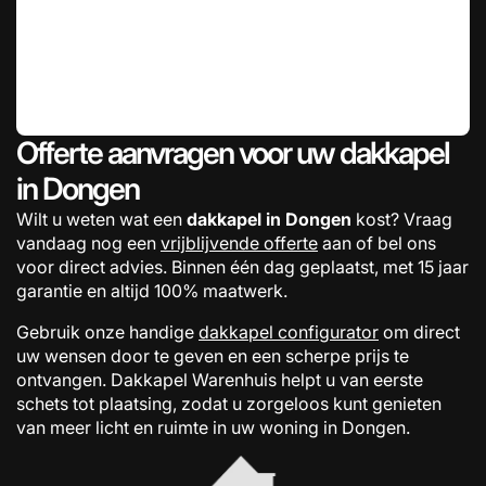
Offerte aanvragen voor uw dakkapel
in Dongen
Wilt u weten wat een
dakkapel in Dongen
kost? Vraag
vandaag nog een
vrijblijvende offerte
aan of bel ons
voor direct advies. Binnen één dag geplaatst, met 15 jaar
garantie en altijd 100% maatwerk.
Gebruik onze handige
dakkapel configurator
om direct
uw wensen door te geven en een scherpe prijs te
ontvangen. Dakkapel Warenhuis helpt u van eerste
schets tot plaatsing, zodat u zorgeloos kunt genieten
van meer licht en ruimte in uw woning in Dongen.