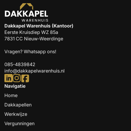
Dakkapel Warenhuis (Kantoor)
Eerste Kruisdiep WZ 85a
7831 CC Nieuw-Weerdinge
Vragen?
Whatsapp ons!
085-4839842
info@dakkapelwarenhuis.nl
Navigatie
Home
Dakkapellen
Werkwijze
Vergunningen