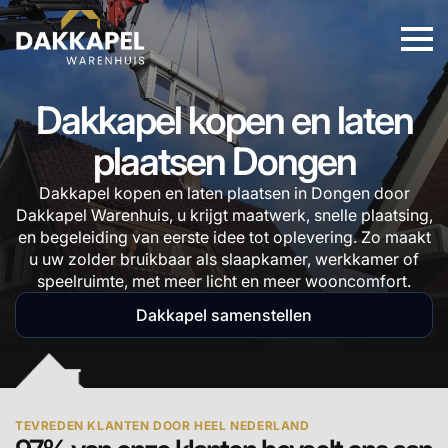
Dakkapel kopen en laten
plaatsen Dongen
Dakkapel kopen en laten plaatsen in Dongen door
Dakkapel Warenhuis, u krijgt maatwerk, snelle plaatsing,
en begeleiding van eerste idee tot oplevering. Zo maakt
u uw zolder bruikbaar als slaapkamer, werkkamer of
speelruimte, met meer licht en meer wooncomfort.
Dakkapel samenstellen
TEVREDEN KLANTEN DOOR HEEL NEDERLAND