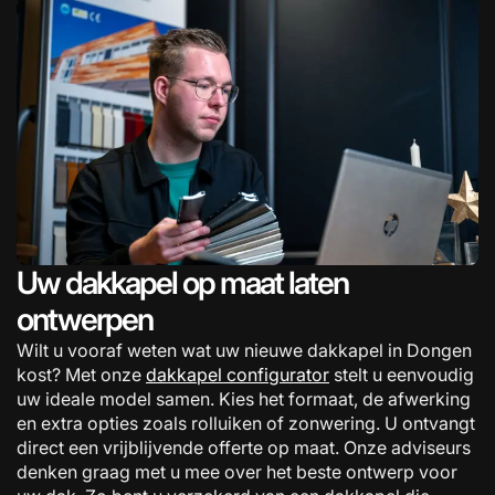
Uw dakkapel op maat laten
ontwerpen
Wilt u vooraf weten wat uw nieuwe dakkapel in Dongen
kost? Met onze
dakkapel configurator
stelt u eenvoudig
uw ideale model samen. Kies het formaat, de afwerking
en extra opties zoals rolluiken of zonwering. U ontvangt
direct een vrijblijvende offerte op maat. Onze adviseurs
denken graag met u mee over het beste ontwerp voor