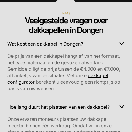
FAQ
Veelgestelde vragen over
dakkapellen in Dongen
Wat kost een dakkapel in Dongen?
De prijs van een dakkapel hangt af van het formaat,
het type materiaal en de gekozen afwerking.
Gemiddeld ligt de prijs tussen de €4.000 en €7.000,
afhankelijk van de situatie. Met onze
dakkapel
configurator
berekent u eenvoudig een richtprijs op
basis van uw wensen.
Hoe lang duurt het plaatsen van een dakkapel?
Onze ervaren monteurs plaatsen uw dakkapel
meestal binnen één werkdag. Omdat wij in onze