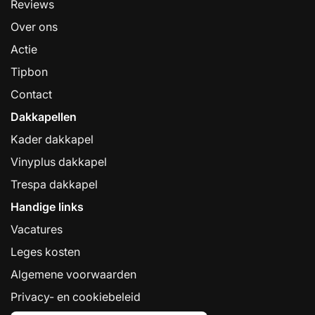
Reviews
Over ons
Actie
Tipbon
Contact
Dakkapellen
Kader dakkapel
Vinyplus dakkapel
Trespa dakkapel
Handige links
Vacatures
Leges kosten
Algemene voorwaarden
Privacy- en cookiebeleid