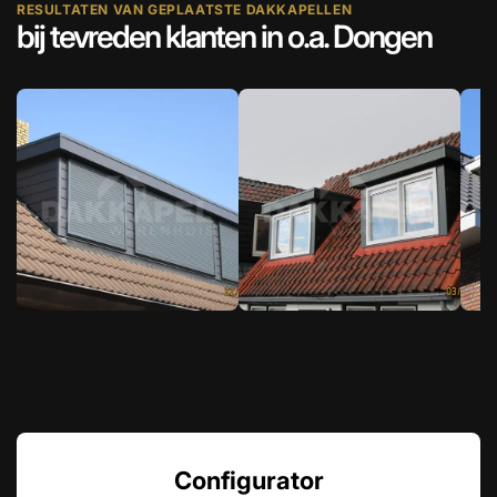
RESULTATEN VAN GEPLAATSTE DAKKAPELLEN
bij tevreden klanten in o.a. Dongen
Configurator