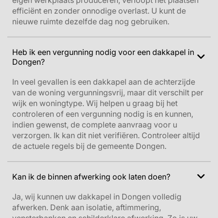
eigen werkplaats produceren, verloopt het plaatsen
efficiënt en zonder onnodige overlast. U kunt de
nieuwe ruimte dezelfde dag nog gebruiken.
Heb ik een vergunning nodig voor een dakkapel in
Dongen?
In veel gevallen is een dakkapel aan de achterzijde
van de woning vergunningsvrij, maar dit verschilt per
wijk en woningtype. Wij helpen u graag bij het
controleren of een vergunning nodig is en kunnen,
indien gewenst, de complete aanvraag voor u
verzorgen.
Ik kan dit niet verifiëren. Controleer altijd
de actuele regels bij de gemeente Dongen.
Kan ik de binnen afwerking ook laten doen?
Ja, wij kunnen uw dakkapel in Dongen volledig
afwerken. Denk aan isolatie, aftimmering,