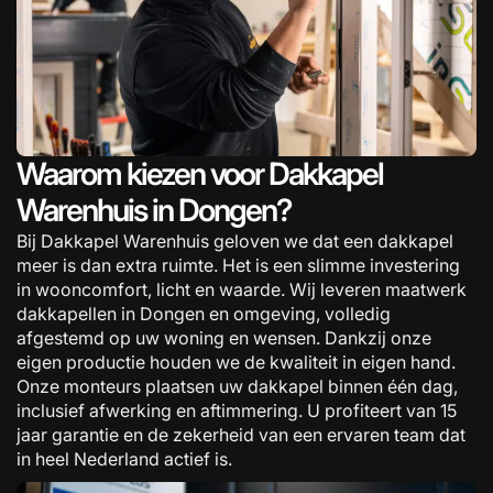
Waarom kiezen voor Dakkapel
Warenhuis in Dongen?
Bij Dakkapel Warenhuis geloven we dat een dakkapel
meer is dan extra ruimte. Het is een slimme investering
in wooncomfort, licht en waarde. Wij leveren maatwerk
dakkapellen in Dongen en omgeving, volledig
afgestemd op uw woning en wensen. Dankzij onze
eigen productie houden we de kwaliteit in eigen hand.
Onze monteurs plaatsen uw dakkapel binnen één dag,
inclusief afwerking en aftimmering. U profiteert van 15
jaar garantie en de zekerheid van een ervaren team dat
in heel Nederland actief is.