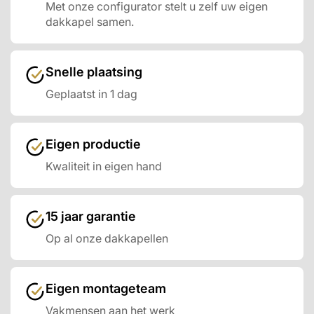
Met onze configurator stelt u zelf uw eigen
dakkapel samen.
Snelle plaatsing
Geplaatst in 1 dag
Eigen productie
Kwaliteit in eigen hand
15 jaar garantie
Op al onze dakkapellen
Eigen montageteam
Vakmensen aan het werk