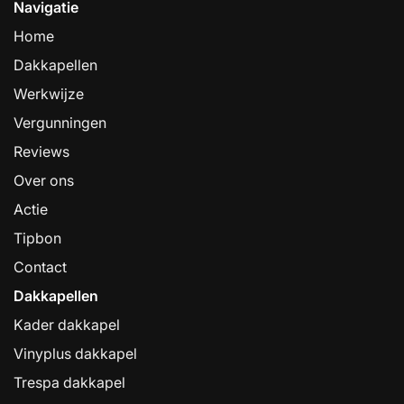
Navigatie
Home
Dakkapellen
Werkwijze
Vergunningen
Reviews
Over ons
Actie
Tipbon
Contact
Dakkapellen
Kader dakkapel
Vinyplus dakkapel
Trespa dakkapel