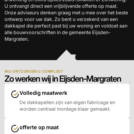
U ontvangt direct een vrijblijvende offerte op maat.
Onze adviseurs denken graag met u mee over het beste
ontwerp voor uw dak. Zo bent u verzekerd van een
dakkapel die perfect past bij uw woning en voldoet aan
alle bouwvoorschriften in de gemeente Eijsden-
Margraten.
WIJ ONTZORGEN U COMPLEET
Zo werken wij in Eijsden-Margraten
Volledig maatwerk
De dakkapellen zijn van eigen fabricage en
worden centraal montage klaar gemaakt.
offerte op maat