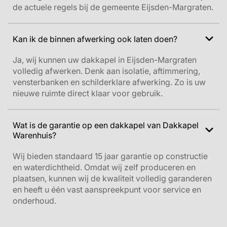
de actuele regels bij de gemeente Eijsden-Margraten.
Kan ik de binnen afwerking ook laten doen?
Ja, wij kunnen uw dakkapel in Eijsden-Margraten
volledig afwerken. Denk aan isolatie, aftimmering,
vensterbanken en schilderklare afwerking. Zo is uw
nieuwe ruimte direct klaar voor gebruik.
Wat is de garantie op een dakkapel van Dakkapel
Warenhuis?
Wij bieden standaard 15 jaar garantie op constructie
en waterdichtheid. Omdat wij zelf produceren en
plaatsen, kunnen wij de kwaliteit volledig garanderen
en heeft u één vast aanspreekpunt voor service en
onderhoud.