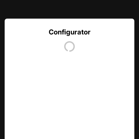
Configurator