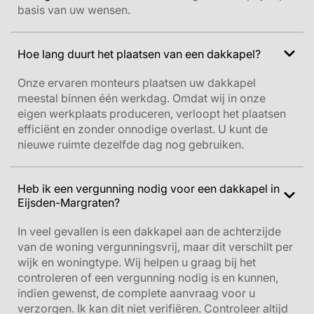
basis van uw wensen.
Hoe lang duurt het plaatsen van een dakkapel?
Onze ervaren monteurs plaatsen uw dakkapel
meestal binnen één werkdag. Omdat wij in onze
eigen werkplaats produceren, verloopt het plaatsen
efficiënt en zonder onnodige overlast. U kunt de
nieuwe ruimte dezelfde dag nog gebruiken.
Heb ik een vergunning nodig voor een dakkapel in
Eijsden-Margraten?
In veel gevallen is een dakkapel aan de achterzijde
van de woning vergunningsvrij, maar dit verschilt per
wijk en woningtype. Wij helpen u graag bij het
controleren of een vergunning nodig is en kunnen,
indien gewenst, de complete aanvraag voor u
verzorgen.
Ik kan dit niet verifiëren. Controleer altijd