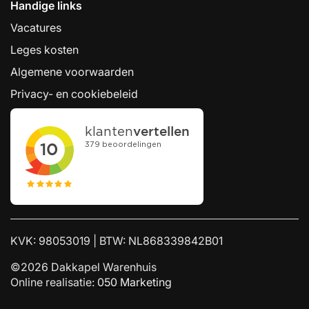
Handige links
Vacatures
Leges kosten
Algemene voorwaarden
Privacy- en cookiebeleid
KVK: 98053019 | BTW: NL868339842B01
©2026 Dakkapel Warenhuis
Online realisatie:
050 Marketing