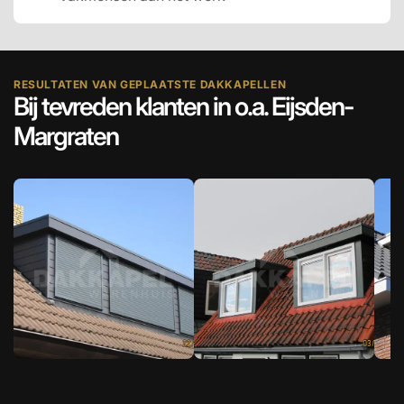
RESULTATEN VAN GEPLAATSTE DAKKAPELLEN
Bij tevreden klanten in o.a. Eijsden-
Margraten