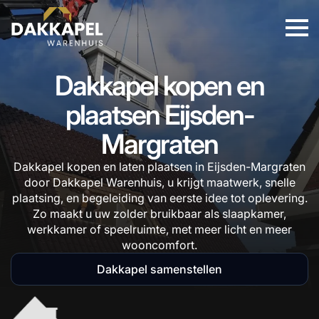
Dakkapel kopen en
plaatsen Eijsden-
Margraten
Dakkapel kopen en laten plaatsen in Eijsden-Margraten
door Dakkapel Warenhuis, u krijgt maatwerk, snelle
plaatsing, en begeleiding van eerste idee tot oplevering.
Zo maakt u uw zolder bruikbaar als slaapkamer,
werkkamer of speelruimte, met meer licht en meer
wooncomfort.
Dakkapel samenstellen