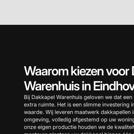
Waarom kiezen voor 
Warenhuis in Eindho
Bij Dakkapel Warenhuis geloven we dat een
extra ruimte. Het is een slimme investering 
waarde. Wij leveren maatwerk dakkapellen 
omgeving, volledig afgestemd op uw woning
onze eigen productie houden we de kwalitei