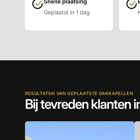
Snelle plaatsing
Geplaatst in 1 dag
RESULTATEN VAN GEPLAATSTE DAKKAPELLEN
Bij tevreden klanten i