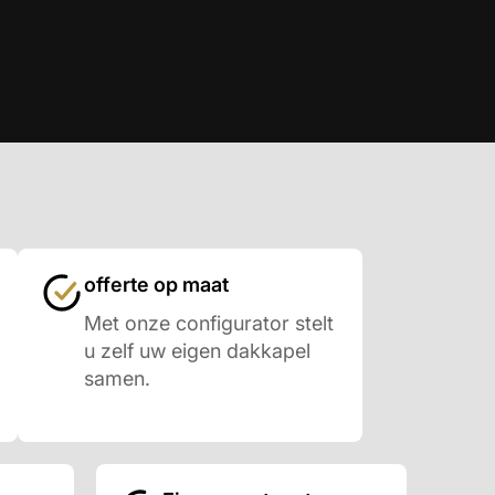
offerte op maat
Met onze configurator stelt
u zelf uw eigen dakkapel
samen.