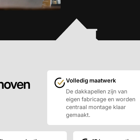
dhoven
Volledig maatwerk
De dakkapellen zijn van
eigen fabricage en worden
centraal montage klaar
gemaakt.