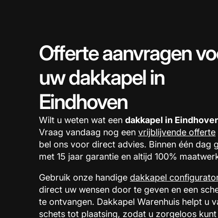
Offerte aanvragen vo
uw dakkapel in
Eindhoven
Wilt u weten wat een
dakkapel in Eindhove
Vraag vandaag nog een
vrijblijvende offerte
bel ons voor direct advies. Binnen één dag g
met 15 jaar garantie en altijd 100% maatwer
Gebruik onze handige
dakkapel configurato
direct uw wensen door te geven en een sche
te ontvangen. Dakkapel Warenhuis helpt u v
schets tot plaatsing, zodat u zorgeloos kunt