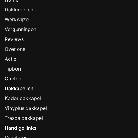
Dakkapellen
Werkwijze
Vergunningen
Reviews
Over ons
Actie
Tipbon
Contact
Dakkapellen
Kader dakkapel
Vinyplus dakkapel
Trespa dakkapel
Handige links
Vacatures