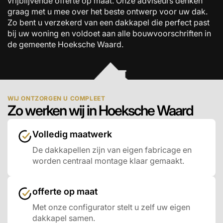
vrijblijvende offerte op maat. Onze adviseurs denken
graag met u mee over het beste ontwerp voor uw dak.
Zo bent u verzekerd van een dakkapel die perfect past
bij uw woning en voldoet aan alle bouwvoorschriften in
de gemeente Hoeksche Waard.
WIJ ONTZORGEN U COMPLEET
Zo werken wij in Hoeksche Waard
Volledig maatwerk
De dakkapellen zijn van eigen fabricage en
worden centraal montage klaar gemaakt.
offerte op maat
Met onze configurator stelt u zelf uw eigen
dakkapel samen.