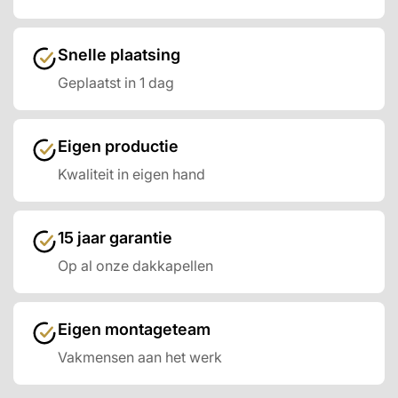
Snelle plaatsing
Geplaatst in 1 dag
Eigen productie
Kwaliteit in eigen hand
15 jaar garantie
Op al onze dakkapellen
Eigen montageteam
Vakmensen aan het werk