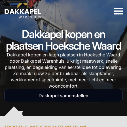
Dakkapel kopen en
plaatsen Hoeksche Waard
Dakkapel kopen en laten plaatsen in Hoeksche Waard
door Dakkapel Warenhuis, u krijgt maatwerk, snelle
plaatsing, en begeleiding van eerste idee tot oplevering.
Zo maakt u uw zolder bruikbaar als slaapkamer,
werkkamer of speelruimte, met meer licht en meer
wooncomfort.
Dakkapel samenstellen
TEVREDEN KLANTEN DOOR HEEL NEDERLAND