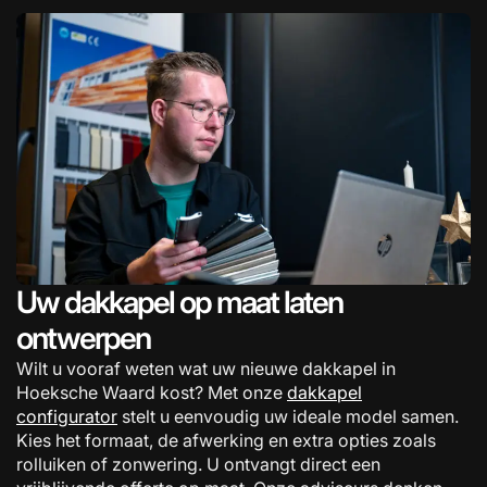
Uw dakkapel op maat laten
ontwerpen
Wilt u vooraf weten wat uw nieuwe dakkapel in
Hoeksche Waard kost? Met onze
dakkapel
configurator
stelt u eenvoudig uw ideale model samen.
Kies het formaat, de afwerking en extra opties zoals
rolluiken of zonwering. U ontvangt direct een