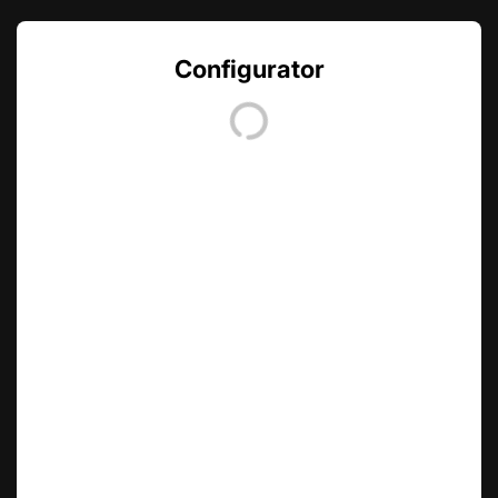
Configurator