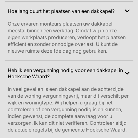
Hoe lang duurt het plaatsen van een dakkapel?
Onze ervaren monteurs plaatsen uw dakkapel
meestal binnen één werkdag. Omdat wij in onze
eigen werkplaats produceren, verloopt het plaatsen
efficiënt en zonder onnodige overlast. U kunt de
nieuwe ruimte dezelfde dag nog gebruiken.
Heb ik een vergunning nodig voor een dakkapel in
Hoeksche Waard?
In veel gevallen is een dakkapel aan de achterzijde
van de woning vergunningsvrij, maar dit verschilt per
wijk en woningtype. Wij helpen u graag bij het
controleren of een vergunning nodig is en kunnen,
indien gewenst, de complete aanvraag voor u
verzorgen.
Ik kan dit niet verifiëren. Controleer altijd
de actuele regels bij de gemeente Hoeksche Waard.