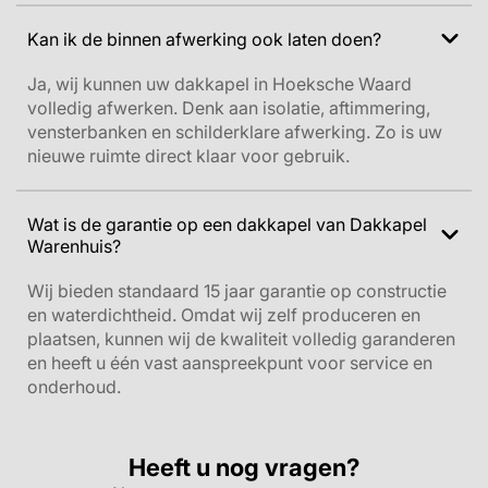
Kan ik de binnen afwerking ook laten doen?
Ja, wij kunnen uw dakkapel in Hoeksche Waard
volledig afwerken. Denk aan isolatie, aftimmering,
vensterbanken en schilderklare afwerking. Zo is uw
nieuwe ruimte direct klaar voor gebruik.
Wat is de garantie op een dakkapel van Dakkapel
Warenhuis?
Wij bieden standaard 15 jaar garantie op constructie
en waterdichtheid. Omdat wij zelf produceren en
plaatsen, kunnen wij de kwaliteit volledig garanderen
en heeft u één vast aanspreekpunt voor service en
onderhoud.
Heeft u nog vragen?