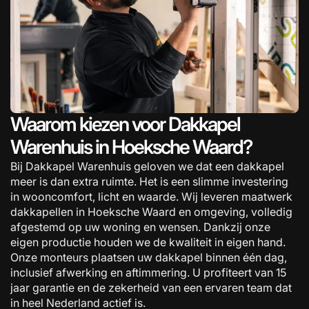
Waarom kiezen voor Dakkapel
Warenhuis in Hoeksche Waard?
Bij Dakkapel Warenhuis geloven we dat een dakkapel
meer is dan extra ruimte. Het is een slimme investering
in wooncomfort, licht en waarde. Wij leveren maatwerk
dakkapellen in Hoeksche Waard en omgeving, volledig
afgestemd op uw woning en wensen. Dankzij onze
eigen productie houden we de kwaliteit in eigen hand.
Onze monteurs plaatsen uw dakkapel binnen één dag,
inclusief afwerking en aftimmering. U profiteert van 15
jaar garantie en de zekerheid van een ervaren team dat
in heel Nederland actief is.