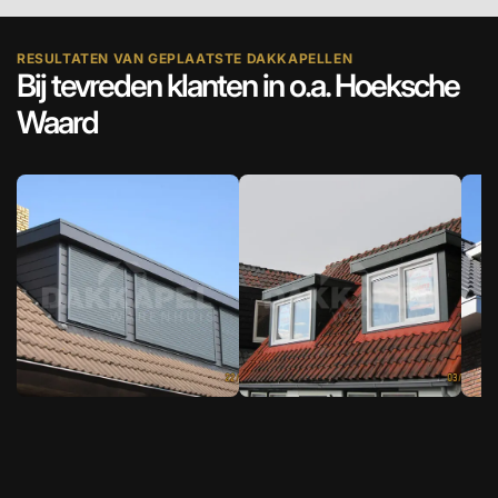
RESULTATEN VAN GEPLAATSTE DAKKAPELLEN
Bij tevreden klanten in o.a. Hoeksche
Waard