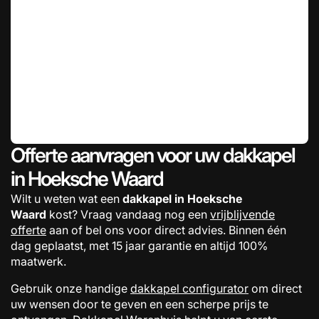
Offerte aanvragen voor uw dakkapel
in Hoeksche Waard
Wilt u weten wat een
dakkapel in Hoeksche
Waard
kost? Vraag vandaag nog een
vrijblijvende
offerte
aan of bel ons voor direct advies. Binnen één
dag geplaatst, met 15 jaar garantie en altijd 100%
maatwerk.
Gebruik onze handige
dakkapel configurator
om direct
uw wensen door te geven en een scherpe prijs te