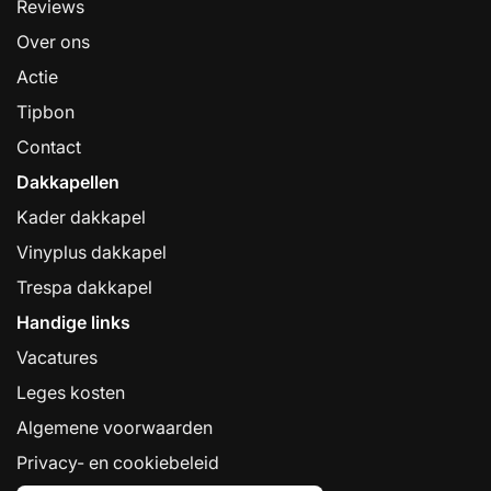
Reviews
Over ons
Actie
Tipbon
Contact
Dakkapellen
Kader dakkapel
Vinyplus dakkapel
Trespa dakkapel
Handige links
Vacatures
Leges kosten
Algemene voorwaarden
Privacy- en cookiebeleid