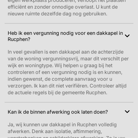
eigen werkplaats produceren, verloopt het plaatsen
efficiënt en zonder onnodige overlast. U kunt de
nieuwe ruimte dezelfde dag nog gebruiken.
Heb ik een vergunning nodig voor een dakkapel in
Rucphen?
In veel gevallen is een dakkapel aan de achterzijde
van de woning vergunningsvrij, maar dit verschilt per
wijk en woningtype. Wij helpen u graag bij het
controleren of een vergunning nodig is en kunnen,
indien gewenst, de complete aanvraag voor u
verzorgen.
Ik kan dit niet verifiëren. Controleer altijd
de actuele regels bij de gemeente Rucphen.
Kan ik de binnen afwerking ook laten doen?
Ja, wij kunnen uw dakkapel in Rucphen volledig
afwerken. Denk aan isolatie, aftimmering,