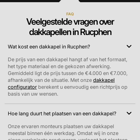
FAQ
Veelgestelde vragen over
dakkapellen in Rucphen
Wat kost een dakkapel in Rucphen?
De prijs van een dakkapel hangt af van het formaat,
het type materiaal en de gekozen afwerking.
Gemiddeld ligt de prijs tussen de €4.000 en €7.000,
afhankelijk van de situatie. Met onze
dakkapel
configurator
berekent u eenvoudig een richtprijs op
basis van uw wensen.
Hoe lang duurt het plaatsen van een dakkapel?
Onze ervaren monteurs plaatsen uw dakkapel
meestal binnen één werkdag. Omdat wij in onze