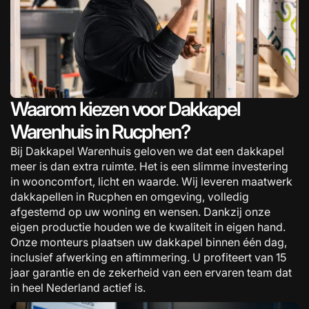
Waarom kiezen voor Dakkapel
Warenhuis in Rucphen?
Bij Dakkapel Warenhuis geloven we dat een dakkapel
meer is dan extra ruimte. Het is een slimme investering
in wooncomfort, licht en waarde. Wij leveren maatwerk
dakkapellen in Rucphen en omgeving, volledig
afgestemd op uw woning en wensen. Dankzij onze
eigen productie houden we de kwaliteit in eigen hand.
Onze monteurs plaatsen uw dakkapel binnen één dag,
inclusief afwerking en aftimmering. U profiteert van 15
jaar garantie en de zekerheid van een ervaren team dat
in heel Nederland actief is.