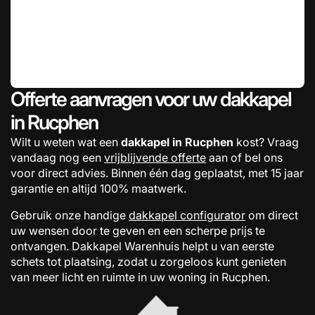
Offerte aanvragen voor uw dakkapel
in Rucphen
Wilt u weten wat een
dakkapel in Rucphen
kost? Vraag
vandaag nog een
vrijblijvende offerte
aan of bel ons
voor direct advies. Binnen één dag geplaatst, met 15 jaar
garantie en altijd 100% maatwerk.
Gebruik onze handige
dakkapel configurator
om direct
uw wensen door te geven en een scherpe prijs te
ontvangen. Dakkapel Warenhuis helpt u van eerste
schets tot plaatsing, zodat u zorgeloos kunt genieten
van meer licht en ruimte in uw woning in Rucphen.