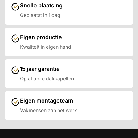
Snelle plaatsing
Geplaatst in 1 dag
Eigen productie
Kwaliteit in eigen hand
15 jaar garantie
Op al onze dakkapellen
Eigen montageteam
Vakmensen aan het werk