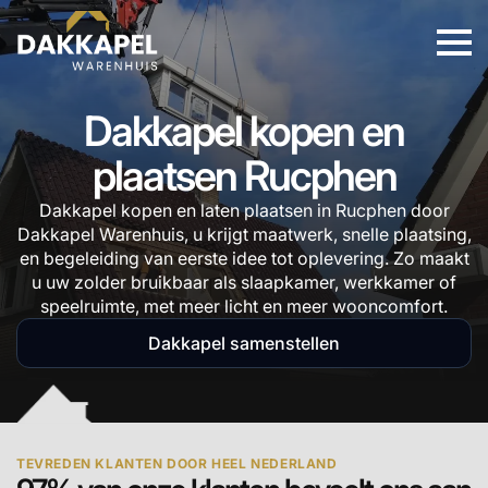
Dakkapel kopen en
plaatsen Rucphen
Dakkapel kopen en laten plaatsen in Rucphen door
Dakkapel Warenhuis, u krijgt maatwerk, snelle plaatsing,
en begeleiding van eerste idee tot oplevering. Zo maakt
u uw zolder bruikbaar als slaapkamer, werkkamer of
speelruimte, met meer licht en meer wooncomfort.
Dakkapel samenstellen
TEVREDEN KLANTEN DOOR HEEL NEDERLAND