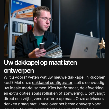
Uw dakkapel op maat laten
ontwerpen
Wilt u vooraf weten wat uw nieuwe dakkapel in Rucphen
kost? Met onze
dakkapel configurator
stelt u eenvoudig
uw ideale model samen. Kies het formaat, de afwerking
en extra opties zoals rolluiken of zonwering. U ontvangt
direct een vrijblijvende offerte op maat. Onze adviseurs
denken graag met u mee over het beste ontwerp voor