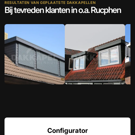
RESULTATEN VAN GEPLAATSTE DAKKAPELLEN
Bij tevreden klanten in o.a. Rucphen
Configurator