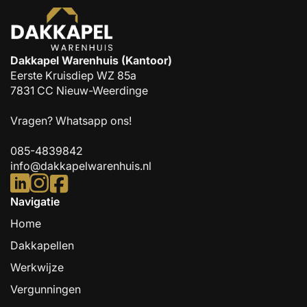
Dakkapel Warenhuis (Kantoor)
Eerste Kruisdiep WZ 85a
7831 CC Nieuw-Weerdinge
Vragen?
Whatsapp ons!
085-4839842
info@dakkapelwarenhuis.nl
Navigatie
Home
Dakkapellen
Werkwijze
Vergunningen