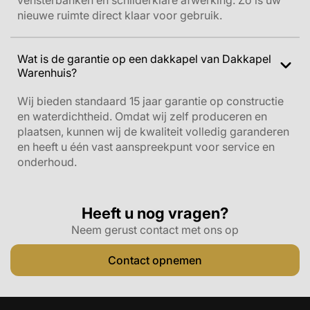
vensterbanken en schilderklare afwerking. Zo is uw
nieuwe ruimte direct klaar voor gebruik.
Wat is de garantie op een dakkapel van Dakkapel
Warenhuis?
Wij bieden standaard 15 jaar garantie op constructie
en waterdichtheid. Omdat wij zelf produceren en
plaatsen, kunnen wij de kwaliteit volledig garanderen
en heeft u één vast aanspreekpunt voor service en
onderhoud.
Heeft u nog vragen?
Neem gerust contact met ons op
Contact opnemen