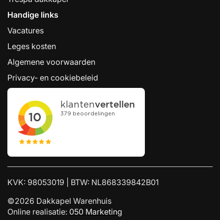
Handige links
Vacatures
Leges kosten
Algemene voorwaarden
Privacy- en cookiebeleid
KVK: 98053019 | BTW: NL868339842B01
©2026 Dakkapel Warenhuis
Online realisatie:
050 Marketing