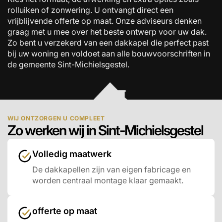
rolluiken of zonwering. U ontvangt direct een
vrijblijvende offerte op maat. Onze adviseurs denken
graag met u mee over het beste ontwerp voor uw dak.
Zo bent u verzekerd van een dakkapel die perfect past
bij uw woning en voldoet aan alle bouwvoorschriften in
de gemeente Sint-Michielsgestel.
WIJ ONTZORGEN U COMPLEET
Zo werken wij in Sint-Michielsgestel
Volledig maatwerk
De dakkapellen zijn van eigen fabricage en
worden centraal montage klaar gemaakt.
offerte op maat