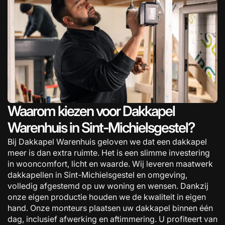
Waarom kiezen voor Dakkapel
Warenhuis in Sint-Michielsgestel?
Bij Dakkapel Warenhuis geloven we dat een dakkapel
meer is dan extra ruimte. Het is een slimme investering
in wooncomfort, licht en waarde. Wij leveren maatwerk
dakkapellen in Sint-Michielsgestel en omgeving,
volledig afgestemd op uw woning en wensen. Dankzij
onze eigen productie houden we de kwaliteit in eigen
hand. Onze monteurs plaatsen uw dakkapel binnen één
dag, inclusief afwerking en aftimmering. U profiteert van