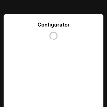
Configurator