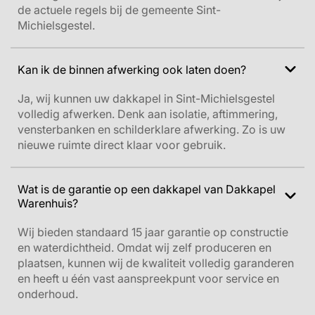
de actuele regels bij de gemeente Sint-
Michielsgestel.
Kan ik de binnen afwerking ook laten doen?
Ja, wij kunnen uw dakkapel in Sint-Michielsgestel
volledig afwerken. Denk aan isolatie, aftimmering,
vensterbanken en schilderklare afwerking. Zo is uw
nieuwe ruimte direct klaar voor gebruik.
Wat is de garantie op een dakkapel van Dakkapel
Warenhuis?
Wij bieden standaard 15 jaar garantie op constructie
en waterdichtheid. Omdat wij zelf produceren en
plaatsen, kunnen wij de kwaliteit volledig garanderen
en heeft u één vast aanspreekpunt voor service en
onderhoud.