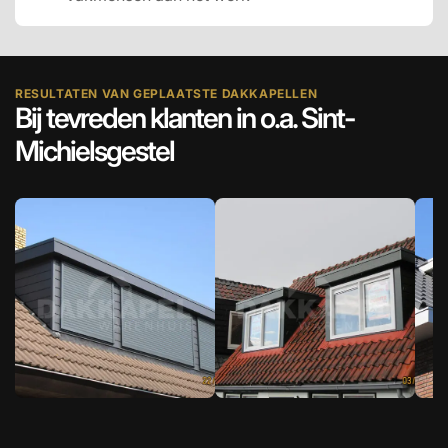
RESULTATEN VAN GEPLAATSTE DAKKAPELLEN
Bij tevreden klanten in o.a. Sint-
Michielsgestel