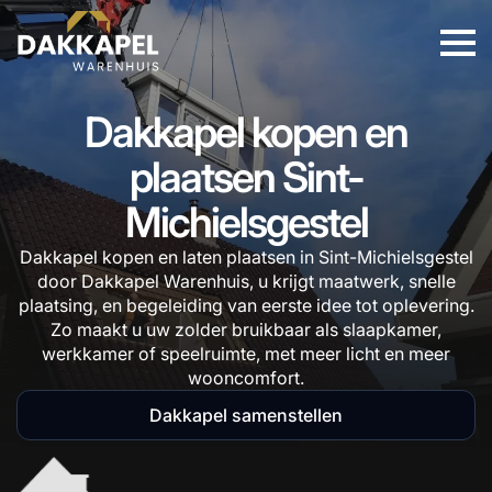
Dakkapel kopen en
plaatsen Sint-
Michielsgestel
Dakkapel kopen en laten plaatsen in Sint-Michielsgestel
door Dakkapel Warenhuis, u krijgt maatwerk, snelle
plaatsing, en begeleiding van eerste idee tot oplevering.
Zo maakt u uw zolder bruikbaar als slaapkamer,
werkkamer of speelruimte, met meer licht en meer
wooncomfort.
Dakkapel samenstellen