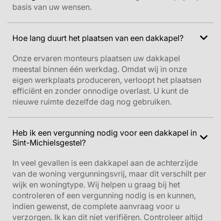
basis van uw wensen.
Hoe lang duurt het plaatsen van een dakkapel?
Onze ervaren monteurs plaatsen uw dakkapel
meestal binnen één werkdag. Omdat wij in onze
eigen werkplaats produceren, verloopt het plaatsen
efficiënt en zonder onnodige overlast. U kunt de
nieuwe ruimte dezelfde dag nog gebruiken.
Heb ik een vergunning nodig voor een dakkapel in
Sint-Michielsgestel?
In veel gevallen is een dakkapel aan de achterzijde
van de woning vergunningsvrij, maar dit verschilt per
wijk en woningtype. Wij helpen u graag bij het
controleren of een vergunning nodig is en kunnen,
indien gewenst, de complete aanvraag voor u
verzorgen.
Ik kan dit niet verifiëren. Controleer altijd