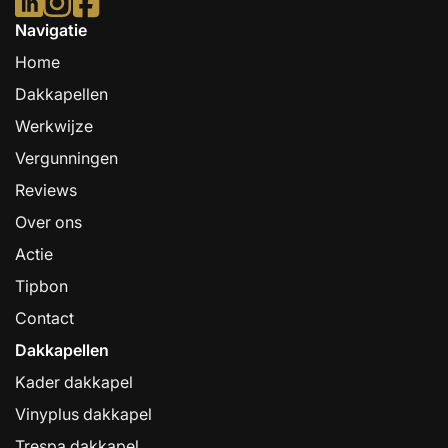
Navigatie
Home
Dakkapellen
Werkwijze
Vergunningen
Reviews
Over ons
Actie
Tipbon
Contact
Dakkapellen
Kader dakkapel
Vinyplus dakkapel
Trespa dakkapel