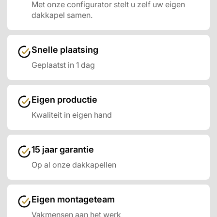
Met onze configurator stelt u zelf uw eigen
dakkapel samen.
Snelle plaatsing
Geplaatst in 1 dag
Eigen productie
Kwaliteit in eigen hand
15 jaar garantie
Op al onze dakkapellen
Eigen montageteam
Vakmensen aan het werk