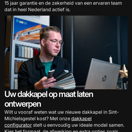
15 jaar garantie en de zekerheid van een ervaren team
dat in heel Nederland actief is.
Uw dakkapel op maat laten
ontwerpen
Wilt u vooraf weten wat uw nieuwe dakkapel in Sint-
Michielsgestel kost? Met onze
dakkapel
configurator
stelt u eenvoudig uw ideale model samen.
Kies het formaat, de afwerking en extra opties zoals