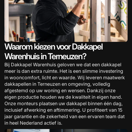
Waarom kiezen voor Dakkapel
Warenhuis in Terneuzen?
Bij Dakkapel Warenhuis geloven we dat een dakkapel
meer is dan extra ruimte. Het is een slimme investering
in wooncomfort, licht en waarde. Wij leveren maatwerk
dakkapellen in Terneuzen en omgeving, volledig
afgestemd op uw woning en wensen. Dankzij onze
eigen productie houden we de kwaliteit in eigen hand.
Onze monteurs plaatsen uw dakkapel binnen één dag,
inclusief afwerking en aftimmering. U profiteert van 15
jaar garantie en de zekerheid van een ervaren team dat
in heel Nederland actief is.