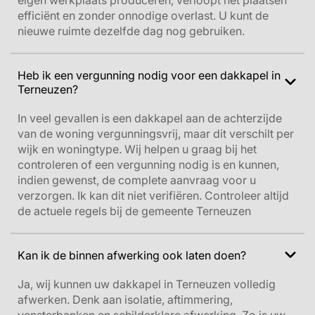
eigen werkplaats produceren, verloopt het plaatsen
efficiënt en zonder onnodige overlast. U kunt de
nieuwe ruimte dezelfde dag nog gebruiken.
Heb ik een vergunning nodig voor een dakkapel in
Terneuzen?
In veel gevallen is een dakkapel aan de achterzijde
van de woning vergunningsvrij, maar dit verschilt per
wijk en woningtype. Wij helpen u graag bij het
controleren of een vergunning nodig is en kunnen,
indien gewenst, de complete aanvraag voor u
verzorgen.
Ik kan dit niet verifiëren. Controleer altijd
de actuele regels bij de gemeente Terneuzen
Kan ik de binnen afwerking ook laten doen?
Ja, wij kunnen uw dakkapel in Terneuzen volledig
afwerken. Denk aan isolatie, aftimmering,