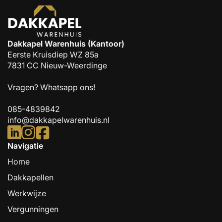
Dakkapel Warenhuis (Kantoor)
Eerste Kruisdiep WZ 85a
7831 CC Nieuw-Weerdinge
Vragen?
Whatsapp ons!
085-4839842
info@dakkapelwarenhuis.nl
Navigatie
Home
Dakkapellen
Werkwijze
Vergunningen