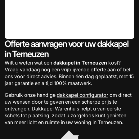
Offerte aanvragen voor uw dakkapel
in Terneuzen
Wilt u weten wat een
dakkapel in Terneuzen
kost?
Vraag vandaag nog een
vrijblijvende offerte
aan of bel
ons voor direct advies. Binnen één dag geplaatst, met 15
jaar garantie en altijd 100% maatwerk.
Gebruik onze handige
dakkapel configurator
om direct
uw wensen door te geven en een scherpe prijs te
ontvangen. Dakkapel Warenhuis helpt u van eerste
schets tot plaatsing, zodat u zorgeloos kunt genieten
van meer licht en ruimte in uw woning in Terneuzen.