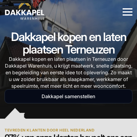
Dakkapel kopen en laten
plaatsen Terneuzen
Dakkapel kopen en laten plaatsen in Terneuzen door
Dakkapel Warenhuis, u krijgt maatwerk, snelle plaatsing,
en begeleiding van eerste idee tot oplevering. Zo maakt
u uw zolder bruikbaar als slaapkamer, werkkamer of
speelruimte, met meer licht en meer wooncomfort.
Dakkapel samenstellen
TEVREDEN KLANTEN DOOR HEEL NEDERLAND