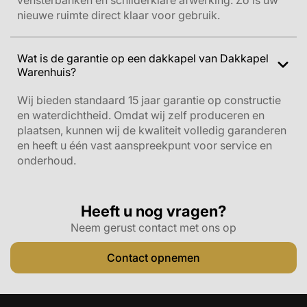
vensterbanken en schilderklare afwerking. Zo is uw
nieuwe ruimte direct klaar voor gebruik.
Wat is de garantie op een dakkapel van Dakkapel
Warenhuis?
Wij bieden standaard 15 jaar garantie op constructie
en waterdichtheid. Omdat wij zelf produceren en
plaatsen, kunnen wij de kwaliteit volledig garanderen
en heeft u één vast aanspreekpunt voor service en
onderhoud.
Heeft u nog vragen?
Neem gerust contact met ons op
Contact opnemen