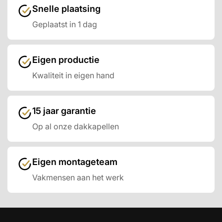
Snelle plaatsing
Geplaatst in 1 dag
Eigen productie
Kwaliteit in eigen hand
15 jaar garantie
Op al onze dakkapellen
Eigen montageteam
Vakmensen aan het werk