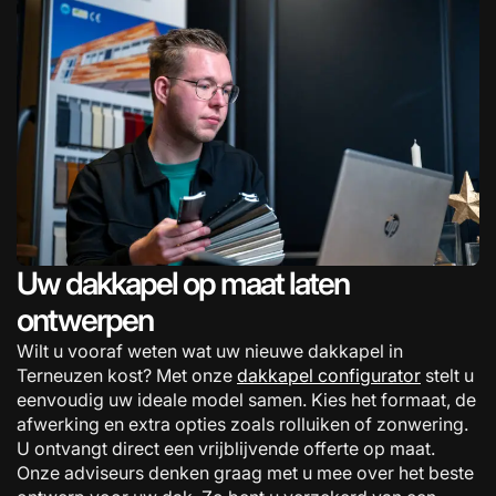
Uw dakkapel op maat laten
ontwerpen
Wilt u vooraf weten wat uw nieuwe dakkapel in
Terneuzen kost? Met onze
dakkapel configurator
stelt u
eenvoudig uw ideale model samen. Kies het formaat, de
afwerking en extra opties zoals rolluiken of zonwering.
U ontvangt direct een vrijblijvende offerte op maat.
Onze adviseurs denken graag met u mee over het beste