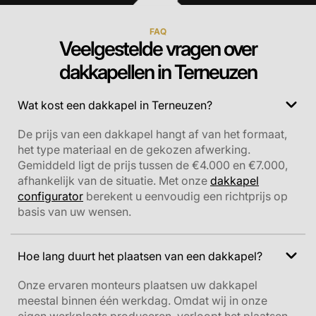
FAQ
Veelgestelde vragen over
dakkapellen in Terneuzen
Wat kost een dakkapel in Terneuzen?
De prijs van een dakkapel hangt af van het formaat,
het type materiaal en de gekozen afwerking.
Gemiddeld ligt de prijs tussen de €4.000 en €7.000,
afhankelijk van de situatie. Met onze
dakkapel
configurator
berekent u eenvoudig een richtprijs op
basis van uw wensen.
Hoe lang duurt het plaatsen van een dakkapel?
Onze ervaren monteurs plaatsen uw dakkapel
meestal binnen één werkdag. Omdat wij in onze