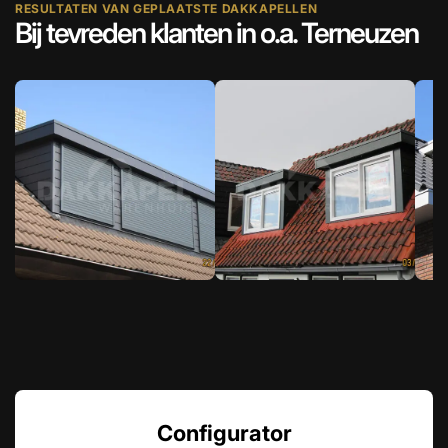
RESULTATEN VAN GEPLAATSTE DAKKAPELLEN
Bij tevreden klanten in o.a. Terneuzen
Configurator