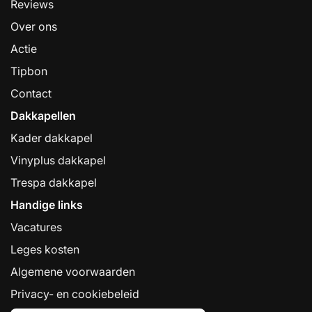
Reviews
Over ons
Actie
Tipbon
Contact
Dakkapellen
Kader dakkapel
Vinyplus dakkapel
Trespa dakkapel
Handige links
Vacatures
Leges kosten
Algemene voorwaarden
Privacy- en cookiebeleid