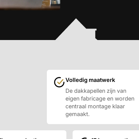
Volledig maatwerk
De dakkapellen zijn van
eigen fabricage en worden
centraal montage klaar
gemaakt.