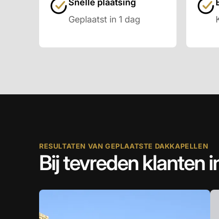
Snelle plaatsing
Geplaatst in 1 dag
RESULTATEN VAN GEPLAATSTE DAKKAPELLEN
Bij tevreden klanten in