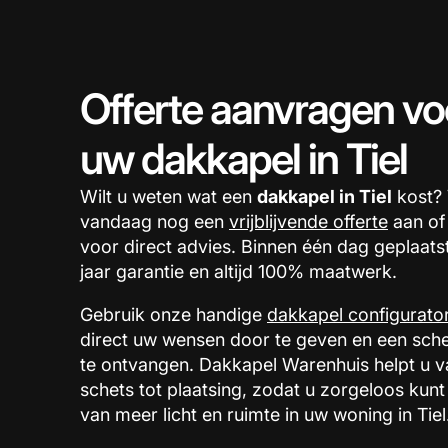
Offerte aanvragen vo
uw dakkapel in Tiel
Wilt u weten wat een
dakkapel in Tiel
kost?
vandaag nog een
vrijblijvende offerte
aan of
voor direct advies. Binnen één dag geplaats
jaar garantie en altijd 100% maatwerk.
Gebruik onze handige
dakkapel configurato
direct uw wensen door te geven en een sche
te ontvangen. Dakkapel Warenhuis helpt u v
schets tot plaatsing, zodat u zorgeloos kunt
van meer licht en ruimte in uw woning in Tiel