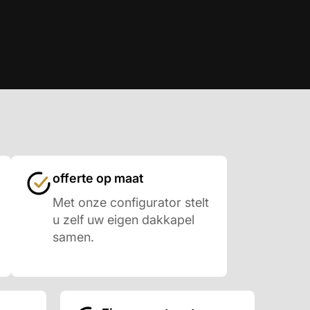
offerte op maat
Met onze configurator stelt
u zelf uw eigen dakkapel
samen.