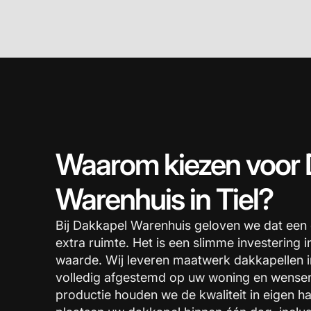
Waarom kiezen voor 
Warenhuis in Tiel?
Bij Dakkapel Warenhuis geloven we dat een
extra ruimte. Het is een slimme investering 
waarde. Wij leveren maatwerk dakkapellen i
volledig afgestemd op uw woning en wensen
productie houden we de kwaliteit in eigen 